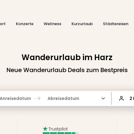
ort
Konzerte
Wellness
Kurzurlaub
Städtereisen
Wanderurlaub im Harz
Neue Wanderurlaub Deals zum Bestpreis
Anreisedatum
Abreisedatum
2
Trustpilot