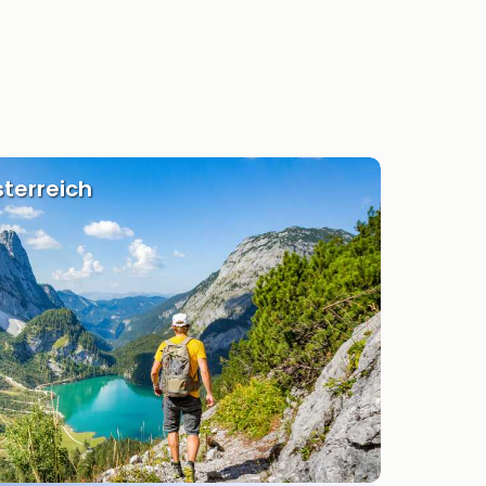
terreich