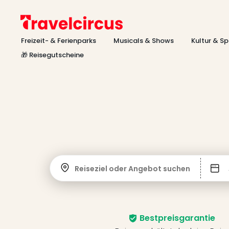
Freizeit- & Ferienparks
Musicals & Shows
Kultur & Sp
🎁 Reisegutscheine
Reiseziel oder Angebot suchen
Bestpreisgarantie