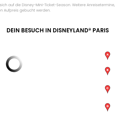
 sich auf die Disney-Mini-Ticket-Season. Weitere Anreisetermi
n Aufpreis gebucht werden.
DEIN BESUCH IN DISNEYLAND® PARIS