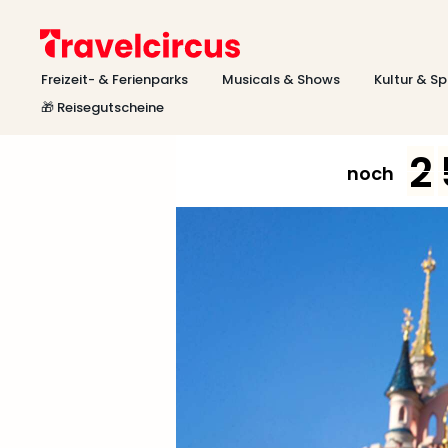
Freizeit- & Ferienparks
Musicals & Shows
Kultur & Sp
🎁 Reisegutscheine
2
noch