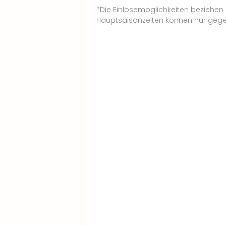
*Die Einlösemöglichkeiten beziehen
Hauptsaisonzeiten können nur gege