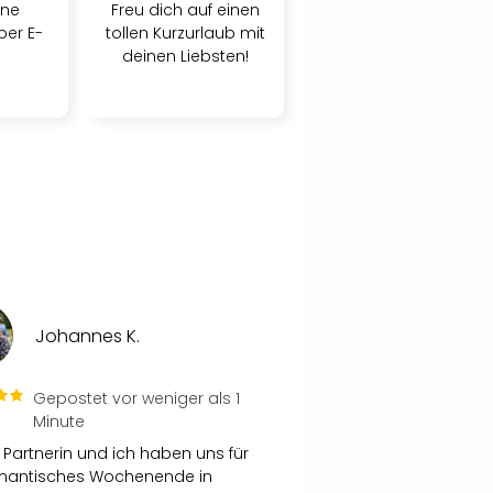
ine
Freu dich auf einen
per E-
tollen Kurzurlaub mit
deinen Liebsten!
Johannes K.
Gepostet vor weniger als 1
Minute
 Partnerin und ich haben uns für
omantisches Wochenende in