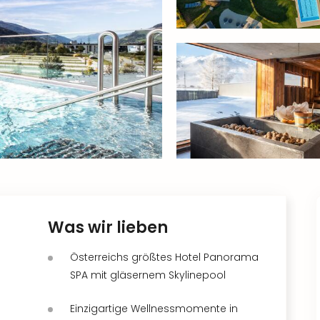
Was wir lieben
Österreichs größtes Hotel Panorama
SPA mit gläsernem Skylinepool
Einzigartige Wellnessmomente in