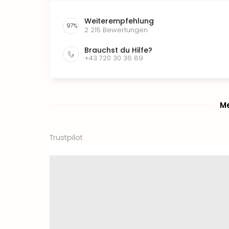
Weiterempfehlung
97
%
2 215
Bewertungen
Brauchst du Hilfe?
+43 720 30 36 89
Me
Trustpilot