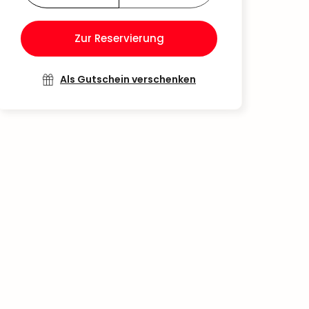
Zur Reservierung
Als Gutschein verschenken