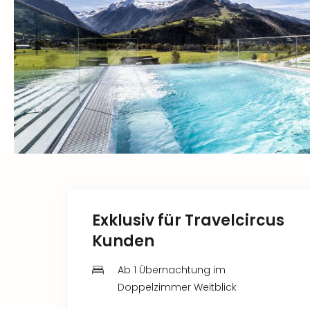
Exklusiv für Travelcircus
Kunden
Ab 1 Übernachtung im
Doppelzimmer Weitblick