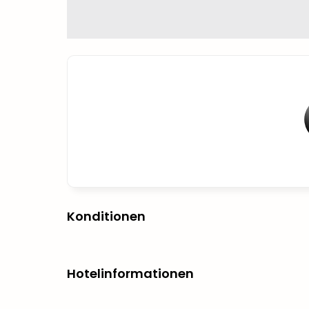
Konditionen
Hotelinformationen