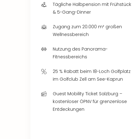
Tägliche Halbpension mit Frühstück
& 5-Gang-Dinner
Zugang zum 20.000 m² großen
Wellnessbereich
Nutzung des Panorama-
Fitnessbereichs
25 % Rabatt beim 18-Loch Golfplatz
im Golfclub Zell am See-Kaprun
Guest Mobility Ticket Salzburg –
kostenloser ÖPNV für grenzenlose
Entdeckungen