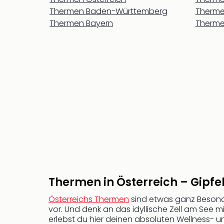
Thermen Baden-Württemberg
Therme
Thermen Bayern
Therm
Thermen in Österreich – Gip
Österreichs Thermen
sind etwas ganz Besonde
vor. Und denk an das idyllische Zell am See 
erlebst du hier deinen absoluten Wellness-