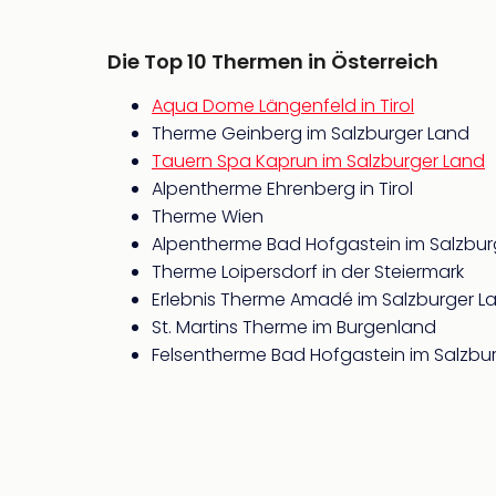
Die Top 10 Thermen in Österreich
Aqua Dome Längenfeld in Tirol
Therme Geinberg im Salzburger Land
Tauern Spa Kaprun im Salzburger Land
Alpentherme Ehrenberg in Tirol
Therme Wien
Alpentherme Bad Hofgastein im Salzbur
Therme Loipersdorf in der Steiermark
Erlebnis Therme Amadé im Salzburger L
St. Martins Therme im Burgenland
Felsentherme Bad Hofgastein im Salzbu