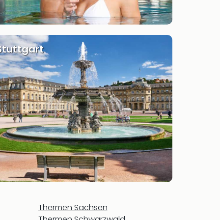
Stuttgart
Thermen Sachsen
Thermen Schwarzwald