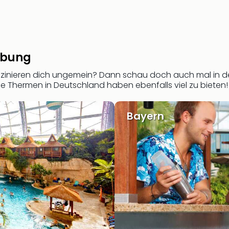
ebung
zinieren dich ungemein? Dann schau doch auch mal in
Die Thermen in Deutschland haben ebenfalls viel zu bieten!
Bayern