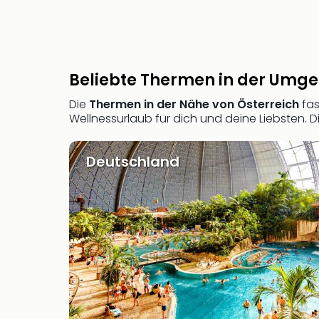
Beliebte Thermen in der Umg
Die
Thermen in der Nähe von Österreich
fas
Wellnessurlaub für dich und deine Liebsten. 
Deutschland