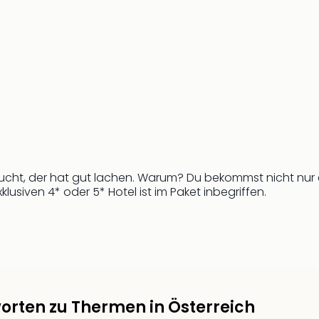
bucht, der hat gut lachen. Warum? Du bekommst nicht nur
klusiven 4* oder 5* Hotel ist im Paket inbegriffen.
orten zu Thermen in Österreich