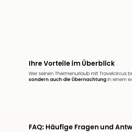
Ihre Vorteile im Überblick
Wer seinen Thermenurlaub mit Travelcircus 
sondern auch die Übernachtung
in einem ex
FAQ: Häufige Fragen und Antw