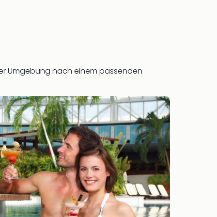
 der Umgebung nach einem passenden