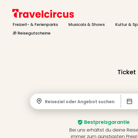
Freizeit- & Ferienparks
Musicals & Shows
Kultur & Sp
🎁 Reisegutscheine
Ticket
Reiseziel oder Angebot suchen
Bestpreisgarantie
Bei uns erhältst du deine Reis
immer zum günstigsten Preis!