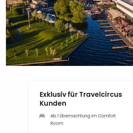
Exklusiv für Travelcircus
Kunden
Ab 1 Übernachtung im Comfort
Room