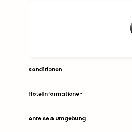
Konditionen
Hotelinformationen
Anreise & Umgebung