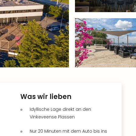
Was wir lieben
Idyllische Lage direkt an den
Vinkeveense Plassen
Nur 20 Minuten mit dem Auto bis ins