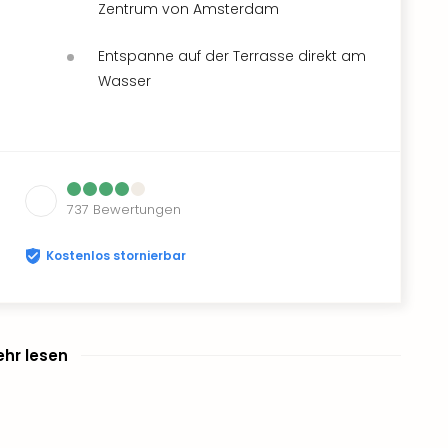
Zentrum von Amsterdam
Entspanne auf der Terrasse direkt am
Wasser
737
Bewertungen
Kostenlos stornierbar
hr lesen