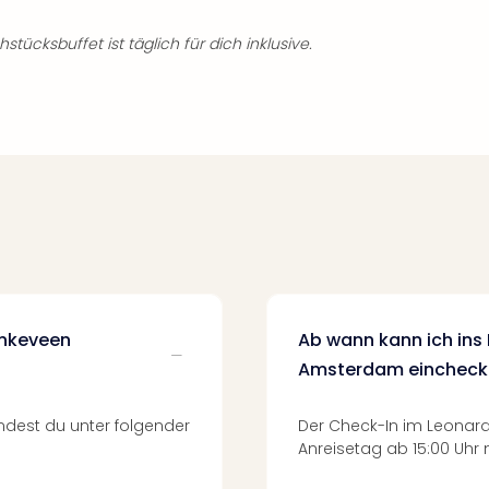
hstücksbuffet ist täglich für dich inklusive.
inkeveen
Ab wann kann ich ins
Amsterdam eincheck
dest du unter folgender
Der Check-In im Leonar
Anreisetag ab 15:00 Uhr 