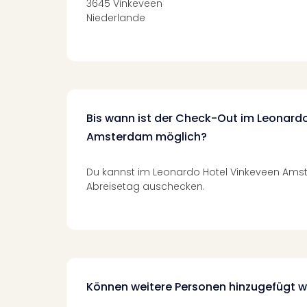
3645 Vinkeveen
Niederlande
Bis wann ist der Check-Out im Leonard
Amsterdam möglich?
Du kannst im Leonardo Hotel Vinkeveen Amst
Abreisetag auschecken.
Können weitere Personen hinzugefügt 