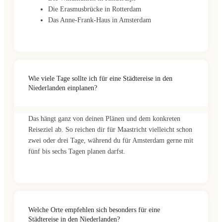
Die Erasmusbrücke in Rotterdam
Das Anne-Frank-Haus in Amsterdam
Wie viele Tage sollte ich für eine Städtereise in den
Niederlanden einplanen?
Das hängt ganz von deinen Plänen und dem konkreten
Reiseziel ab. So reichen dir für Maastricht vielleicht schon
zwei oder drei Tage, während du für Amsterdam gerne mit
fünf bis sechs Tagen planen darfst.
Welche Orte empfehlen sich besonders für eine
Städtereise in den Niederlanden?