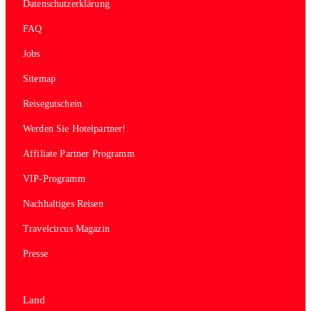
Datenschutzerklärung
FAQ
Jobs
Sitemap
Reisegutschein
Werden Sie Hotelpartner!
Affiliate Partner Programm
VIP-Programm
Nachhaltiges Reisen
Travelcircus Magazin
Presse
Land