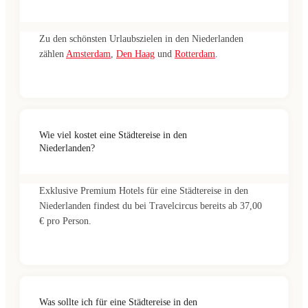
Zu den schönsten Urlaubszielen in den Niederlanden
zählen
Amsterdam
,
Den Haag
und
Rotterdam
.
Wie viel kostet eine Städtereise in den
Niederlanden?
Exklusive Premium Hotels für eine Städtereise in den
Niederlanden findest du bei Travelcircus bereits ab 37,00
€ pro Person.
Was sollte ich für eine Städtereise in den