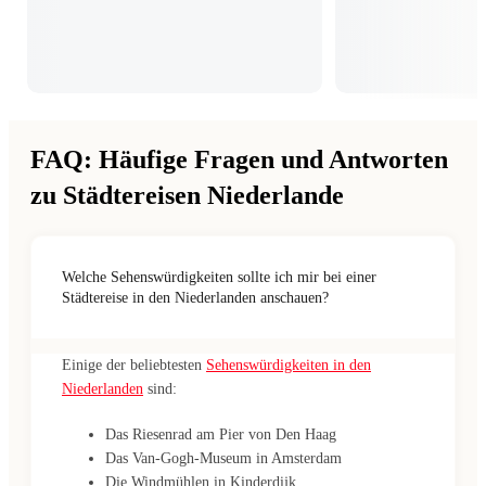
FAQ: Häufige Fragen und Antworten
zu Städtereisen Niederlande
Welche Sehenswürdigkeiten sollte ich mir bei einer
Städtereise in den Niederlanden anschauen?
Einige der beliebtesten
Sehenswürdigkeiten in den
Niederlanden
sind:
Das Riesenrad am Pier von Den Haag
Das Van-Gogh-Museum in Amsterdam
Die Windmühlen in Kinderdijk