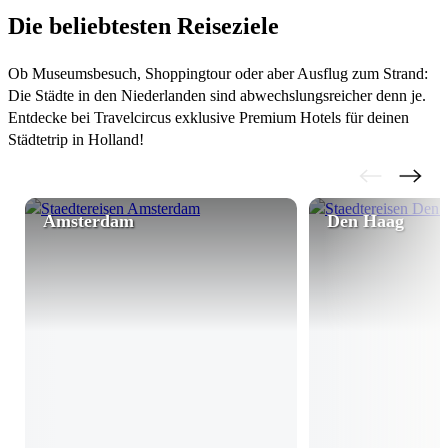
Die beliebtesten Reiseziele
Ob Museumsbesuch, Shoppingtour oder aber Ausflug zum Strand:
Die Städte in den Niederlanden sind abwechslungsreicher denn je.
Entdecke bei Travelcircus exklusive Premium Hotels für deinen
Städtetrip in Holland!
Amsterdam
Den Haag