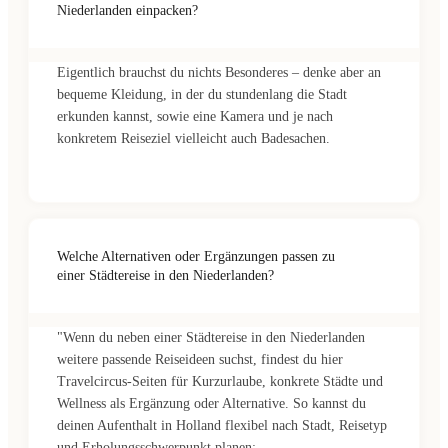
Niederlanden einpacken?
Eigentlich brauchst du nichts Besonderes – denke aber an
bequeme Kleidung, in der du stundenlang die Stadt
erkunden kannst, sowie eine Kamera und je nach
konkretem Reiseziel vielleicht auch Badesachen.
Welche Alternativen oder Ergänzungen passen zu
einer Städtereise in den Niederlanden?
"Wenn du neben einer Städtereise in den Niederlanden
weitere passende Reiseideen suchst, findest du hier
Travelcircus-Seiten für Kurzurlaube, konkrete Städte und
Wellness als Ergänzung oder Alternative. So kannst du
deinen Aufenthalt in Holland flexibel nach Stadt, Reisetyp
und Erholungsschwerpunkt planen: