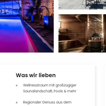
Was wir lieben
Wellnesstraum mit großzügiger
Saunalandschaft, Pools & mehr
Regionaler Genuss aus dem