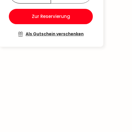
Zur Reservierung
Als Gutschein verschenken