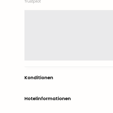
Trustpilot
Konditionen
Hotelinformationen