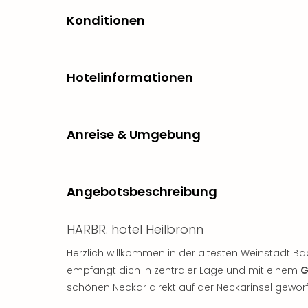
Konditionen
Hotelinformationen
Anreise & Umgebung
Angebotsbeschreibung
HARBR. hotel Heilbronn
Herzlich willkommen in der ältesten Weinstadt B
empfängt dich in zentraler Lage und mit einem
G
schönen Neckar direkt auf der Neckarinsel geworf