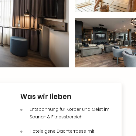
Was wir lieben
Entspannung für Körper und Geist im
Sauna- & FItnessbereich
Hoteleigene Dachterrasse mit