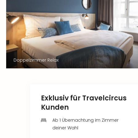
Doppelzimmer Relax
Exklusiv für Travelcircus
Kunden
Ab 1 Übernachtung im Zimmer
deiner Wahl