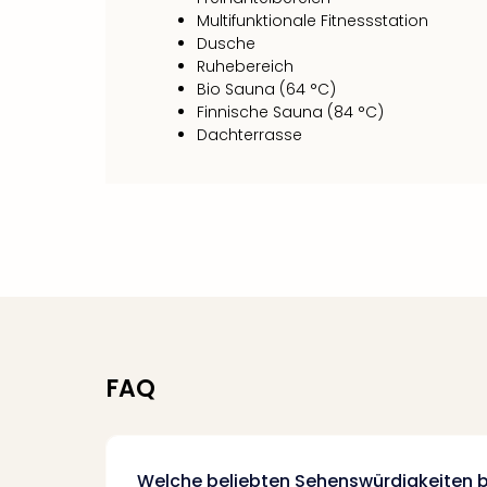
Multifunktionale Fitnessstation
Dusche
Ruhebereich
Bio Sauna (64 °C)
Finnische Sauna (84 °C)
Dachterrasse
FAQ
Welche beliebten Sehenswürdigkeiten be