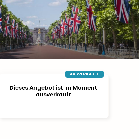
AUSVERKAUFT
Dieses Angebot ist im Moment
ausverkauft