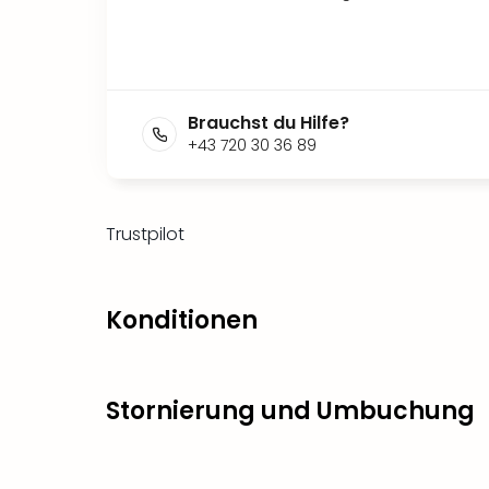
Brauchst du Hilfe?
+43 720 30 36 89
Trustpilot
Konditionen
Stornierung und Umbuchung