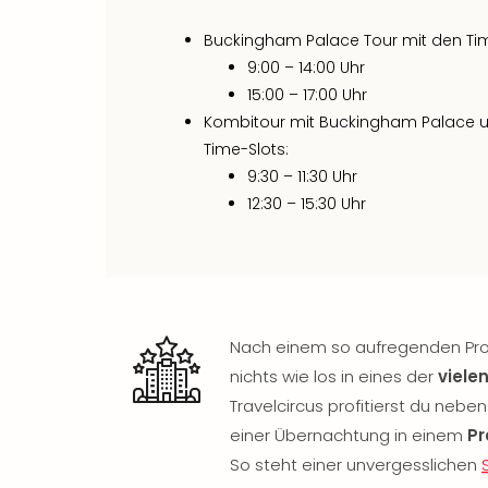
Buckingham Palace Tour mit den Tim
9:00 – 14:00 Uhr
15:00 – 17:00 Uhr
Kombitour mit Buckingham Palace 
Time-Slots:
9:30 – 11:30 Uhr
12:30 – 15:30 Uhr
Nach einem so aufregenden Pr
nichts wie los in eines der
viele
Travelcircus profitierst du neben
einer Übernachtung in einem
Pr
So steht einer unvergesslichen