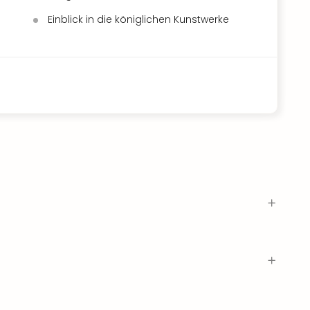
Einblick in die königlichen Kunstwerke