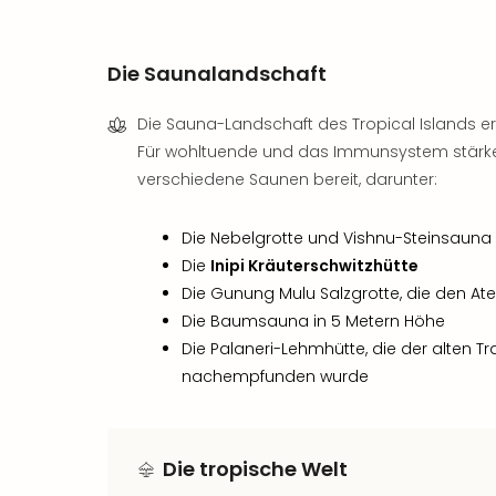
Die Saunalandschaft
Die Sauna-Landschaft des Tropical Islands er
Für wohltuende und das Immunsystem stärk
verschiedene Saunen bereit, darunter:
Die Nebelgrotte und Vishnu-Steinsauna
Die
Inipi Kräuterschwitzhütte
Die Gunung Mulu Salzgrotte, die den A
Die Baumsauna in 5 Metern Höhe
Die Palaneri-Lehmhütte, die der alten Tr
nachempfunden wurde
Die tropische Welt