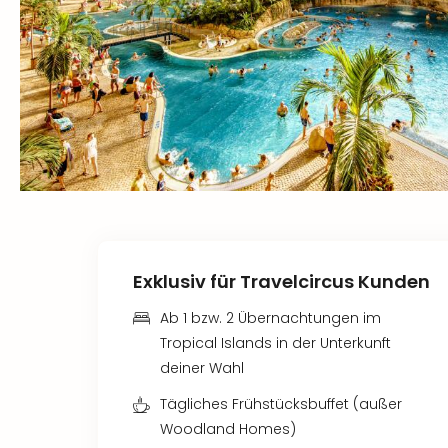
Exklusiv für Travelcircus Kunden
Ab 1 bzw. 2 Übernachtungen im
Tropical Islands in der Unterkunft
deiner Wahl
Tägliches Frühstücksbuffet (außer
Woodland Homes)