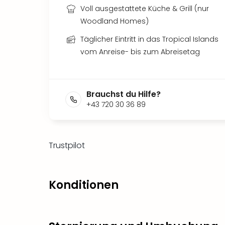
Voll ausgestattete Küche & Grill (nur
Woodland Homes)
Täglicher Eintritt in das Tropical Islands
vom Anreise- bis zum Abreisetag
Brauchst du Hilfe?
+43 720 30 36 89
Trustpilot
Konditionen