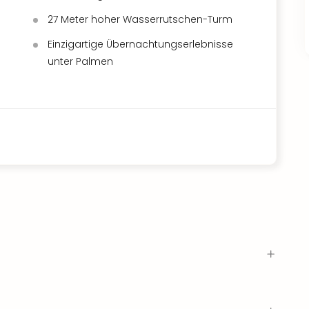
27 Meter hoher Wasserrutschen-Turm
Einzigartige Übernachtungserlebnisse
unter Palmen