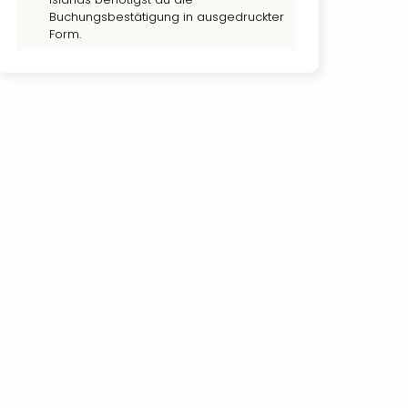
Buchungsbestätigung in ausgedruckter
Form.