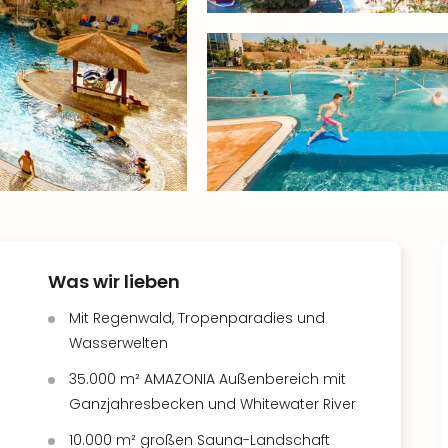
Was wir lieben
Mit Regenwald, Tropenparadies und
Wasserwelten
35.000 m² AMAZONIA Außenbereich mit
Ganzjahresbecken und Whitewater River
10.000 m² großen Sauna-Landschaft