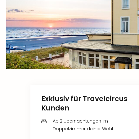
Exklusiv für Travelcircus
Kunden
Ab 2 Übernachtungen im
Doppelzimmer deiner Wahl