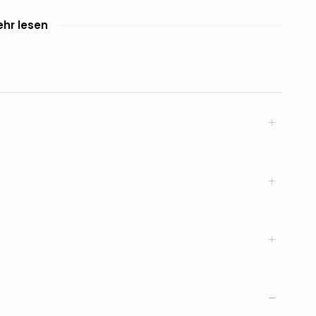
hr lesen