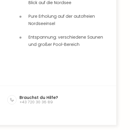
Blick auf die Nordsee
Pure Erholung auf der autofreien
Nordseeinsel
Entspannung: verschiedene Saunen
und großer Pool-Bereich
Brauchst du Hilfe?
+43 720 30 36 89