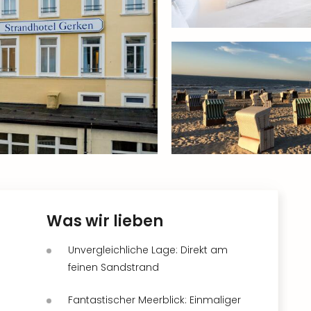
Was wir lieben
Unvergleichliche Lage: Direkt am
feinen Sandstrand
Fantastischer Meerblick: Einmaliger