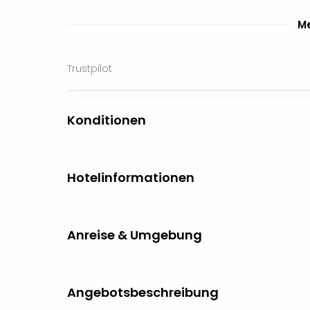
Me
Trustpilot
Konditionen
Hotelinformationen
Anreise & Umgebung
Angebotsbeschreibung