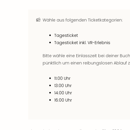
Wähle aus folgenden Ticketkategorien:
Tagesticket
Tagesticket inkl. VR-Erlebnis
Bitte wähle eine Einlasszeit bei deiner Buc
pünktlich um einen reibungslosen Ablauf z
11:00 Uhr
13:00 Uhr
14:00 Uhr
16:00 Uhr