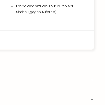
Erlebe eine virtuelle Tour durch Abu
Simbel (gegen Aufpreis)