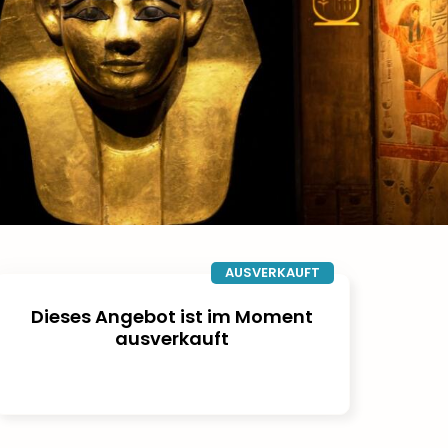
AUSVERKAUFT
Dieses Angebot ist im Moment
ausverkauft