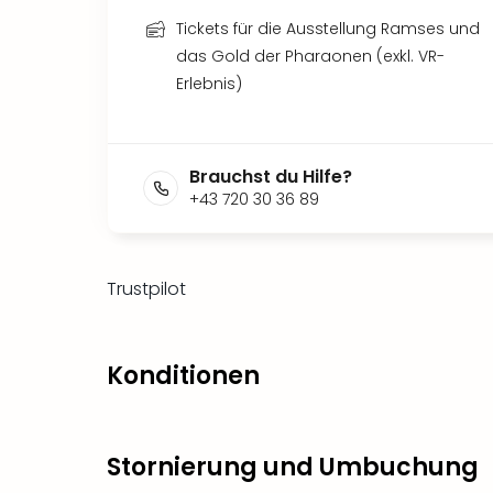
Tickets für die Ausstellung Ramses und
das Gold der Pharaonen (exkl. VR-
Erlebnis)
Brauchst du Hilfe?
+43 720 30 36 89
Trustpilot
Konditionen
Stornierung und Umbuchung