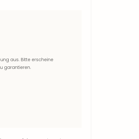
hung aus. Bitte erscheine
u garantieren.