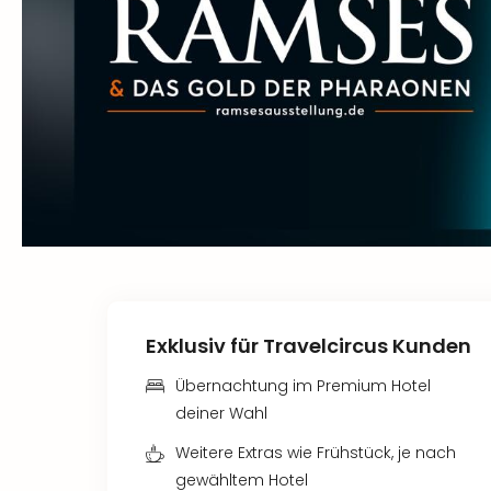
Exklusiv für Travelcircus Kunden
Übernachtung im Premium Hotel
deiner Wahl
Weitere Extras wie Frühstück, je nach
gewähltem Hotel