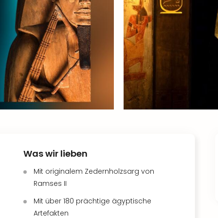
Was wir lieben
Mit originalem Zedernholzsarg von
Ramses II
Mit über 180 prächtige ägyptische
Artefakten