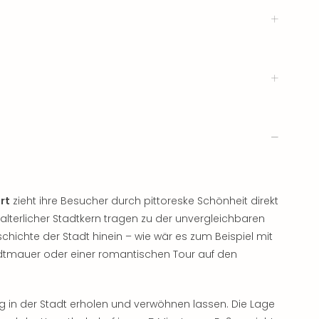
rt
zieht ihre Besucher durch pittoreske Schönheit direkt
alterlicher Stadtkern tragen zu der unvergleichbaren
chichte der Stadt hinein – wie wär es zum Beispiel mit
dtmauer oder einer romantischen Tour auf den
 in der Stadt erholen und verwöhnen lassen. Die Lage