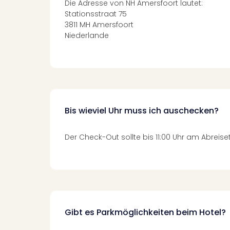
Die Adresse von NH Amersfoort lautet:
Stationsstraat 75
3811 MH Amersfoort
Niederlande
Bis wieviel Uhr muss ich auschecken?
Der Check-Out sollte bis 11:00 Uhr am Abreise
Gibt es Parkmöglichkeiten beim Hotel?