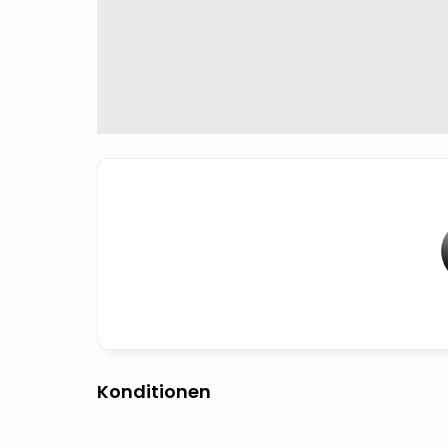
Konditionen