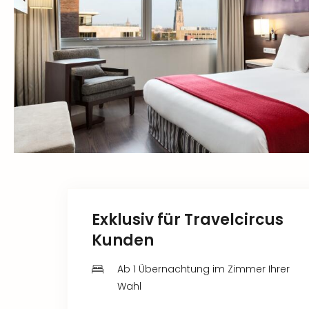
Exklusiv für Travelcircus
Kunden
Ab 1 Übernachtung im Zimmer Ihrer
Wahl