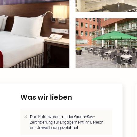
Was wir lieben
Das Hotel wurde mit der Green-Key-
Zertifizierung für Engagement im Bereich
der Umwelt ausgezeichnet.