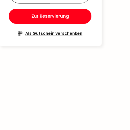
Zur Reservierung
Als Gutschein verschenken