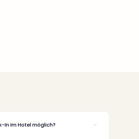
k-In im Hotel möglich?