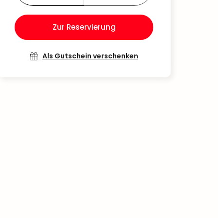
Zur Reservierung
Als Gutschein verschenken