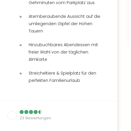
Gehminuten vom Parkplatz aus
Atemberaubende Aussicht auf die
umliegenden Gipfel der Hohen
Tauern
Hinzubuchbares Abendessen mit
freier Wahl von der täglichen
Almkarte
Streicheltiere & Spielplatz für den
perfekten Familienurlaub
23
Bewertungen