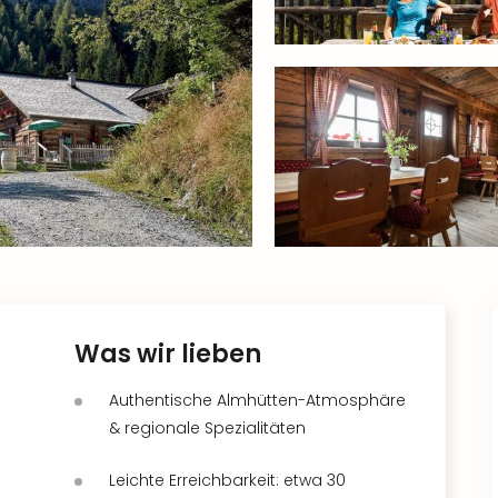
Was wir lieben
Authentische Almhütten-Atmosphäre
& regionale Spezialitäten
Leichte Erreichbarkeit: etwa 30