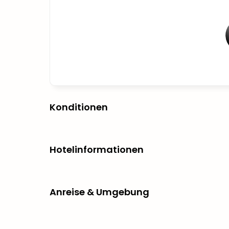
Konditionen
Hotelinformationen
Anreise & Umgebung