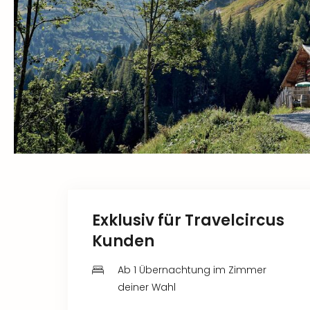
Exklusiv für Travelcircus
Kunden
Ab 1 Übernachtung im Zimmer
deiner Wahl