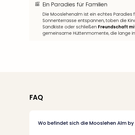
Ein Paradies für Familien
Die Mooslehenalm ist ein echtes Paradies fü
Sonnenterrasse entspannen, toben die Ki
Sandkiste oder schließen
Freundschaft mit
gemeinsame Hüttenmomente, die lange in 
FAQ
Wo befindet sich die Mooslehen Alm by 