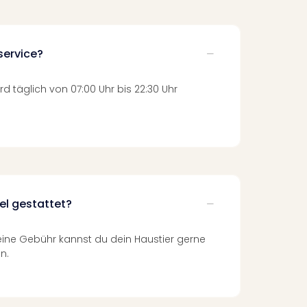
service?
d täglich von 07:00 Uhr bis 22:30 Uhr
el gestattet?
ine Gebühr kannst du dein Haustier gerne
n.