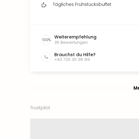
Tägliches Frühstücksbuffet
Weiterempfehlung
100
%
35
Bewertungen
Brauchst du Hilfe?
+43 720 30 36 89
Me
Trustpilot