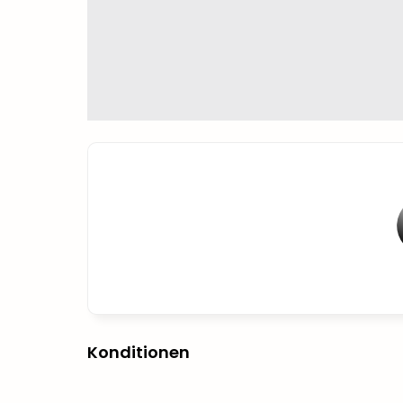
Konditionen