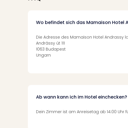
Wo befindet sich das Mamaison Hotel 
Die Adresse des Mamaison Hotel Andrassy la
Andrássy út 111
1063 Budapest
Ungarn
Ab wann kann ich im Hotel einchecken?
Dein Zimmer ist am Anreisetag ab 14:00 Uhr fü