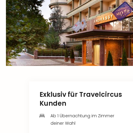
Exklusiv für Travelcircus
Kunden
Ab 1 Übernachtung im Zimmer
deiner Wahl