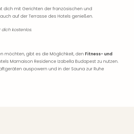
 dich mit Gerichten der französischen und
uch auf der Terrasse des Hotels genießen.
 dich kostenlos.
gen möchten, gibt es die Möglichkeit, den
Fitness- und
tels Mamaison Residence Izabella Budapest zu nutzen.
aftgeräten auspowern und in der Sauna zur Ruhe