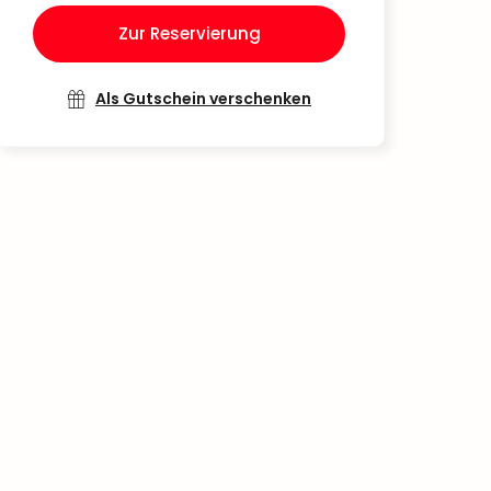
Zur Reservierung
Als Gutschein verschenken