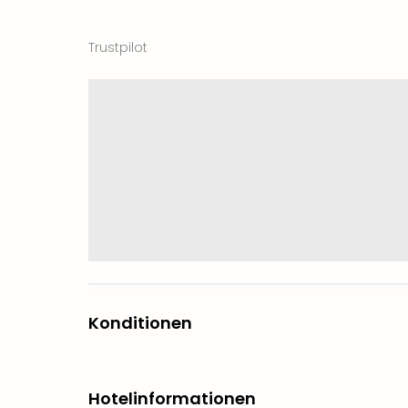
Trustpilot
Konditionen
Hotelinformationen