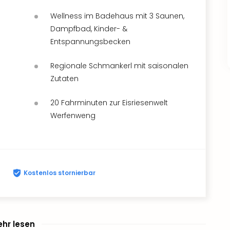
Wellness im Badehaus mit 3 Saunen,
Dampfbad, Kinder- &
Entspannungsbecken
Regionale Schmankerl mit saisonalen
Zutaten
20 Fahrminuten zur Eisriesenwelt
Werfenweng
Kostenlos stornierbar
hr lesen