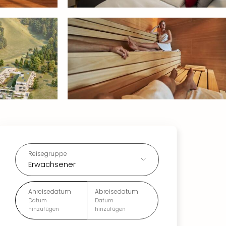
Reisegruppe
Erwachsener
Anreisedatum
Abreisedatum
Datum
Datum
hinzufügen
hinzufügen