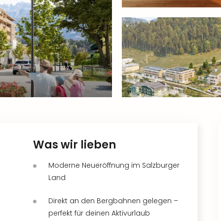
Was wir lieben
Moderne Neueröffnung im Salzburger
Land
Direkt an den Bergbahnen gelegen –
perfekt für deinen Aktivurlaub