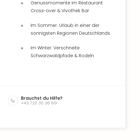
Genussmomente im Restaurant
Cross-over & Vivothek Bar
Im Sommer: Urlaub in einer der
sonnigsten Regionen Deutschlands
Im Winter: Verschneite
Schwarzwaldpfade & Rodeln
Brauchst du Hilfe?
+43 720 30 36 89