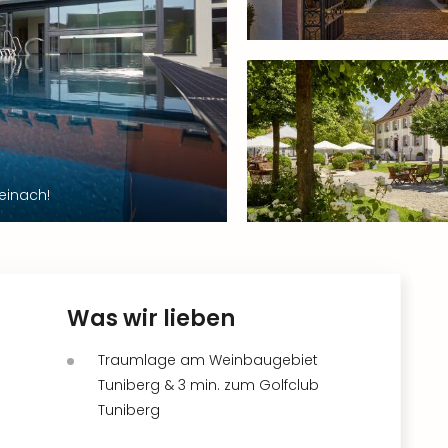
einach!
Was wir lieben
Traumlage am Weinbaugebiet
Tuniberg & 3 min. zum Golfclub
Tuniberg