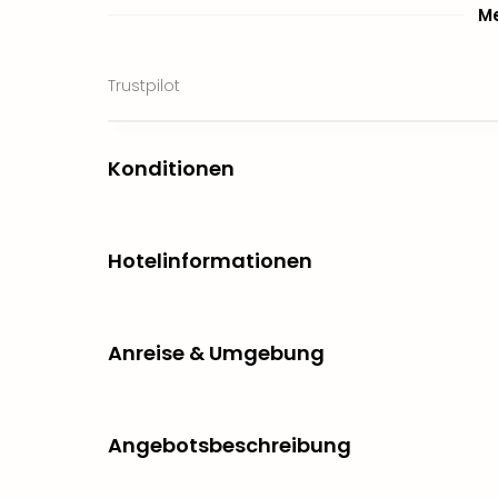
Me
Trustpilot
Konditionen
Hotelinformationen
Anreise & Umgebung
Angebotsbeschreibung