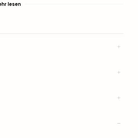
hr lesen