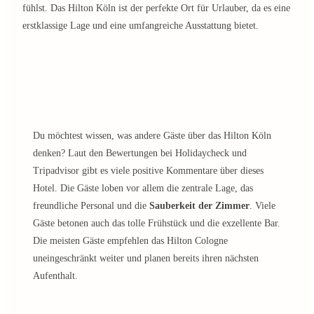
fühlst. Das Hilton Köln ist der perfekte Ort für Urlauber, da es eine
erstklassige Lage und eine umfangreiche Ausstattung bietet.
Du möchtest wissen, was andere Gäste über das Hilton Köln
denken? Laut den Bewertungen bei Holidaycheck und
Tripadvisor gibt es viele positive Kommentare über dieses
Hotel. Die Gäste loben vor allem die zentrale Lage, das
freundliche Personal und die
Sauberkeit der Zimmer
. Viele
Gäste betonen auch das tolle Frühstück und die exzellente Bar.
Die meisten Gäste empfehlen das Hilton Cologne
uneingeschränkt weiter und planen bereits ihren nächsten
Aufenthalt.