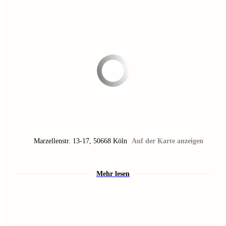
Marzellenstr. 13-17
,
50668
Köln
Auf der Karte anzeigen
Mehr lesen