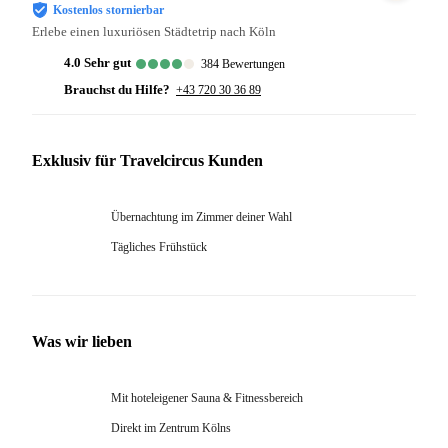
Kostenlos stornierbar
Erlebe einen luxuriösen Städtetrip nach Köln
4.0
sehr gut
384
Bewertungen
Brauchst du Hilfe?
+43 720 30 36 89
Exklusiv für Travelcircus Kunden
Übernachtung im Zimmer deiner Wahl
Tägliches Frühstück
Was wir lieben
Mit hoteleigener Sauna & Fitnessbereich
Direkt im Zentrum Kölns