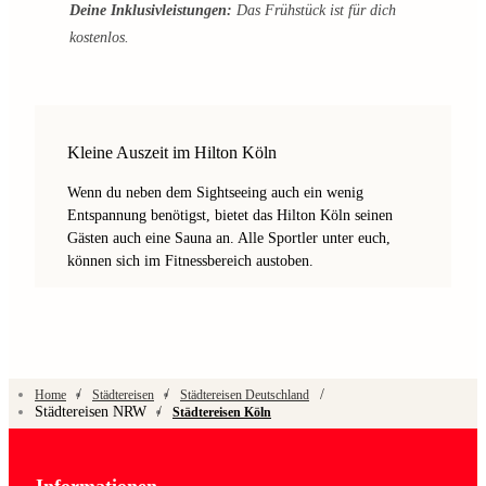
Deine Inklusivleistungen:
Das Frühstück ist für dich
kostenlos.
Kleine Auszeit im Hilton Köln
Wenn du neben dem Sightseeing auch ein wenig
Entspannung benötigst, bietet das Hilton Köln seinen
Gästen auch eine Sauna an. Alle Sportler unter euch,
können sich im Fitnessbereich austoben.
/
/
/
Home
Städtereisen
Städtereisen Deutschland
Städtereisen NRW
/
Städtereisen Köln