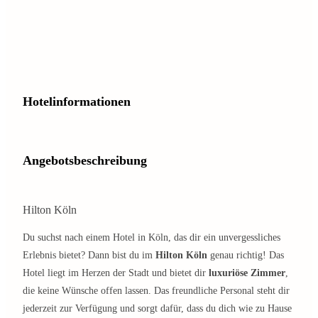
Hotelinformationen
Angebotsbeschreibung
Hilton Köln
Du suchst nach einem Hotel in Köln, das dir ein unvergessliches
Erlebnis bietet? Dann bist du im
Hilton Köln
genau richtig! Das
Hotel liegt im Herzen der Stadt und bietet dir
luxuriöse Zimmer
,
die keine Wünsche offen lassen. Das freundliche Personal steht dir
jederzeit zur Verfügung und sorgt dafür, dass du dich wie zu Hause