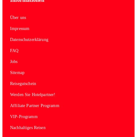
Informationen
Über uns
Impressum
Datenschutzerklärung
FAQ
Jobs
Sitemap
Reisegutschein
Werden Sie Hotelpartner!
Affiliate Partner Programm
VIP-Programm
Nachhaltiges Reisen