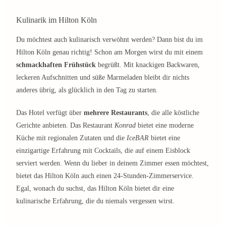
Kulinarik im Hilton Köln
Du möchtest auch kulinarisch verwöhnt werden? Dann bist du im
Hilton Köln genau richtig! Schon am Morgen wirst du mit einem
schmackhaften Frühstück
begrüßt. Mit knackigen Backwaren,
leckeren Aufschnitten und süße Marmeladen bleibt dir nichts
anderes übrig, als glücklich in den Tag zu starten.
Das Hotel verfügt über
mehrere Restaurants
, die alle köstliche
Gerichte anbieten. Das Restaurant
Konrad
bietet eine moderne
Küche mit regionalen Zutaten und die
IceBAR
bietet eine
einzigartige Erfahrung mit Cocktails, die auf einem Eisblock
serviert werden. Wenn du lieber in deinem Zimmer essen möchtest,
bietet das Hilton Köln auch einen 24-Stunden-Zimmerservice.
Egal, wonach du suchst, das Hilton Köln bietet dir eine
kulinarische Erfahrung, die du niemals vergessen wirst.