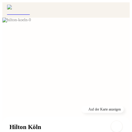
Auf der Karte anzeigen
Hilton Köln