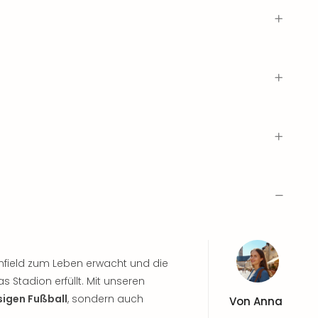
nfield zum Leben erwacht und die
s Stadion erfüllt. Mit unseren
sigen Fußball
, sondern auch
Von
Anna