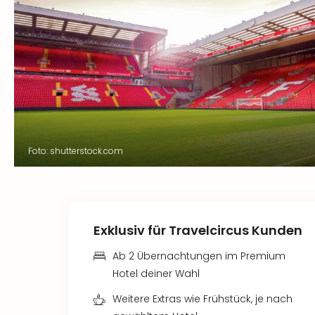
Foto: shutterstock.com
Exklusiv für Travelcircus Kunden
Ab 2 Übernachtungen im Premium
Hotel deiner Wahl
Weitere Extras wie Frühstück, je nach