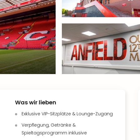
Was wir lieben
Exklusive VIP-Sitzplätze & Lounge-Zugang
Verpflegung, Getränke &
Spieltagsprogramm inklusive