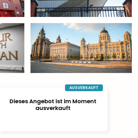
AUSVERKAUFT
Dieses Angebot ist im Moment
ausverkauft