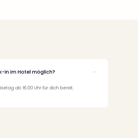
k-In im Hotel möglich?
setag ab 16:00 Uhr für dich bereit.