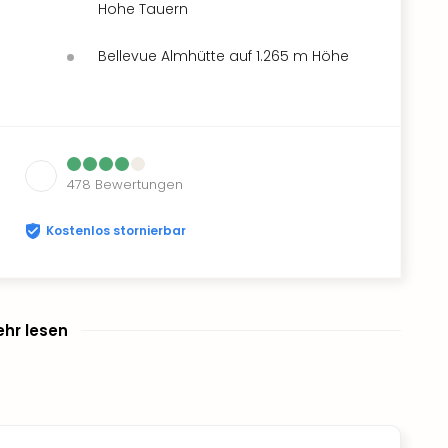
Hohe Tauern
Bellevue Almhütte auf 1.265 m Höhe
478
Bewertungen
Kostenlos stornierbar
hr lesen