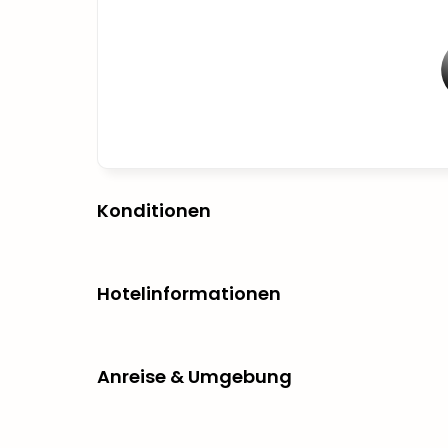
Konditionen
Hotelinformationen
Anreise & Umgebung