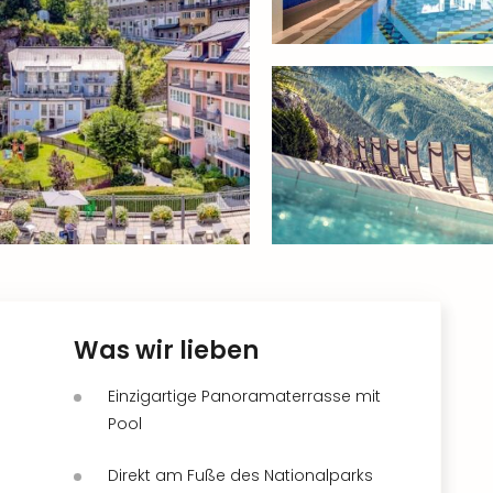
Was wir lieben
Einzigartige Panoramaterrasse mit
Pool
Direkt am Fuße des Nationalparks