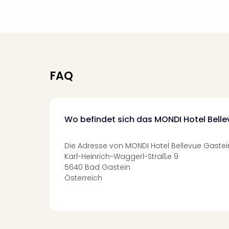
FAQ
Wo befindet sich das MONDI Hotel Bell
Die Adresse von MONDI Hotel Bellevue Gastein
Karl-Heinrich-Waggerl-Straße 9
5640 Bad Gastein
Österreich