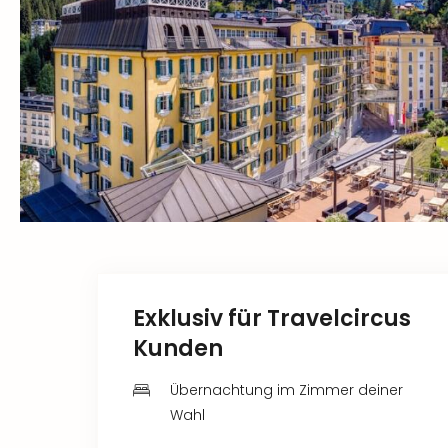
Exklusiv für Travelcircus
Kunden
Übernachtung im Zimmer deiner
Wahl